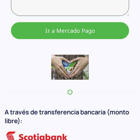
Ir a Mercado Pago
A través de transferencia bancaria (monto
libre):