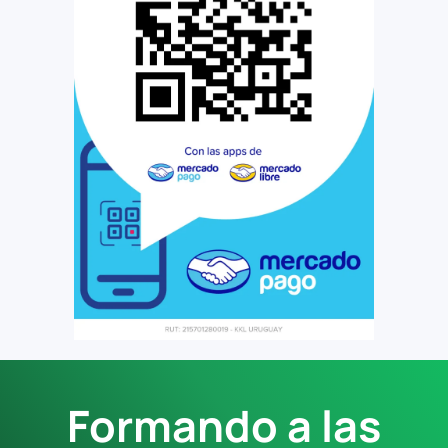
Formando a las